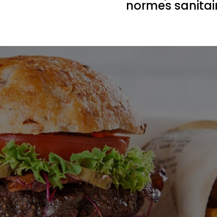
normes sanitai