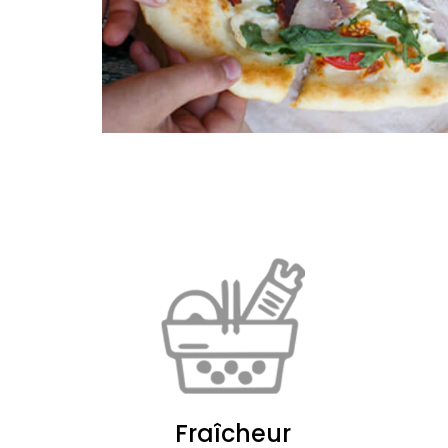
Fraîcheur