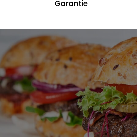
Garantie